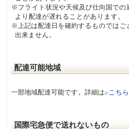
※フライト状況や天候及び仕向国での
より配達が遅れることがあります。
※上記は配達日を確約するものではご
出来ません。
配達可能地域
一部地域配達可能です。詳細は
こち
国際宅急便で送れないもの