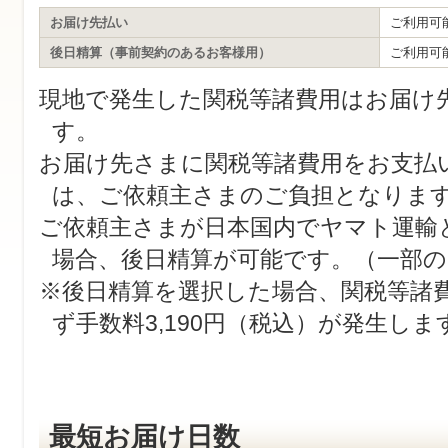
お届け先払い
ご利用可
後日精算（事前契約のあるお客様用）
ご利用可
現地で発生した関税等諸費用はお届け
す。
お届け先さまに関税等諸費用をお支払
は、ご依頼主さまのご負担となりま
ご依頼主さまが日本国内でヤマト運輸
場合、後日精算が可能です。（一部の
※後日精算を選択した場合、関税等諸
ず手数料3,190円（税込）が発生しま
最短お届け日数