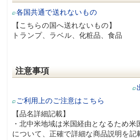
各国共通で送れないもの
【こちらの国へ送れないもの】
トランプ、ラベル、化粧品、食品
注意事項
ご利用上のご注意はこちら
【品名詳細記載】
・北中米地域は米国経由となるため米
について、正確で詳細な商品説明を記