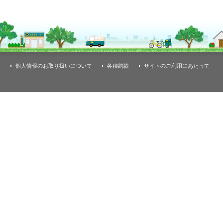
個人情報のお取り扱いについて
各種約款
サイトのご利用にあたって