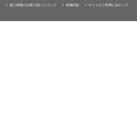
個人情報のお取り扱いについて
各種約款
サイトのご利用にあたって