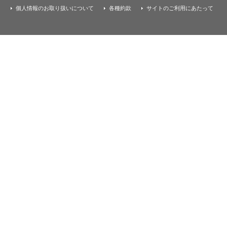
個人情報のお取り扱いについて
各種約款
サイトのご利用にあたって