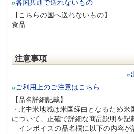
各国共通で送れないもの
【こちらの国へ送れないもの】
食品
注意事項
ご利用上のご注意はこちら
【品名詳細記載】
・北中米地域は米国経由となるため米
について、正確で詳細な商品説明を記
インボイスの品名欄に以下の内容が