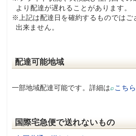
より配達が遅れることがあります。
※上記は配達日を確約するものではご
出来ません。
配達可能地域
一部地域配達可能です。詳細は
こち
国際宅急便で送れないもの