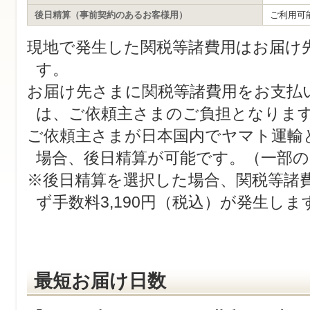
後日精算（事前契約のあるお客様用）
ご利用可
現地で発生した関税等諸費用はお届け
す。
お届け先さまに関税等諸費用をお支払
は、ご依頼主さまのご負担となりま
ご依頼主さまが日本国内でヤマト運輸
場合、後日精算が可能です。（一部の
※後日精算を選択した場合、関税等諸
ず手数料3,190円（税込）が発生しま
最短お届け日数