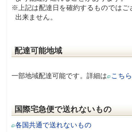
※上記は配達日を確約するものではご
出来ません。
配達可能地域
一部地域配達可能です。詳細は
こち
国際宅急便で送れないもの
各国共通で送れないもの