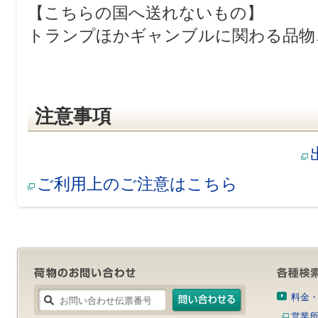
【こちらの国へ送れないもの】
トランプほかギャンブルに関わる品物
注意事項
ご利用上のご注意はこちら
料金
営業