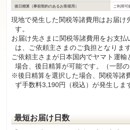
後日精算（事前契約のあるお客様用）
ご利用可
現地で発生した関税等諸費用はお届け
す。
お届け先さまに関税等諸費用をお支払
は、ご依頼主さまのご負担となりま
ご依頼主さまが日本国内でヤマト運輸
場合、後日精算が可能です。（一部の
※後日精算を選択した場合、関税等諸
ず手数料3,190円（税込）が発生しま
最短お届け日数