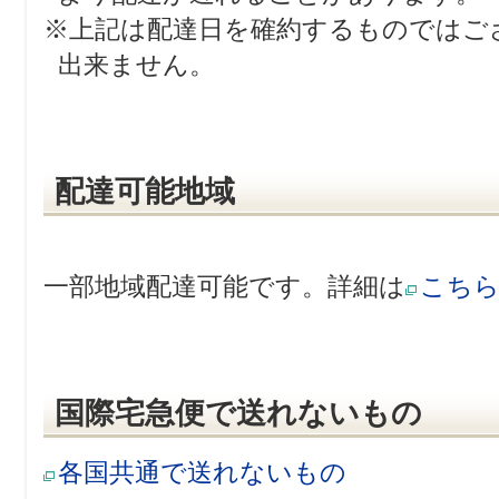
※上記は配達日を確約するものではご
出来ません。
配達可能地域
一部地域配達可能です。詳細は
こち
国際宅急便で送れないもの
各国共通で送れないもの