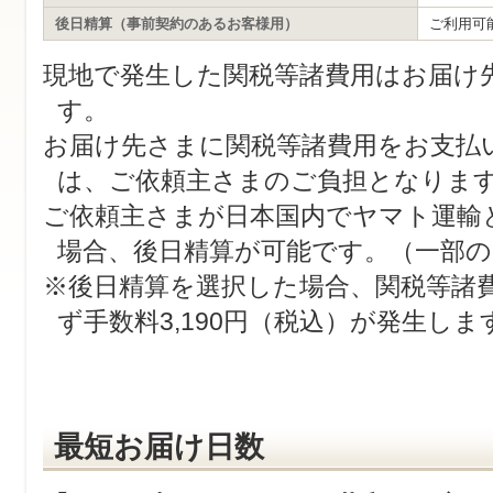
後日精算（事前契約のあるお客様用）
ご利用可
現地で発生した関税等諸費用はお届け
す。
お届け先さまに関税等諸費用をお支払
は、ご依頼主さまのご負担となりま
ご依頼主さまが日本国内でヤマト運輸
場合、後日精算が可能です。（一部の
※後日精算を選択した場合、関税等諸
ず手数料3,190円（税込）が発生しま
最短お届け日数