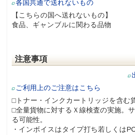
各国共通で送れないもの
【こちらの国へ送れないもの】
食品、ギャンブルに関わる品物
注意事項
ご利用上のご注意はこちら
□トナー・インクカートリッジを含む
□全量貨物に対するＸ線検査の実施。
る可能性。
・インボイスはタイプ打ち若しくはP