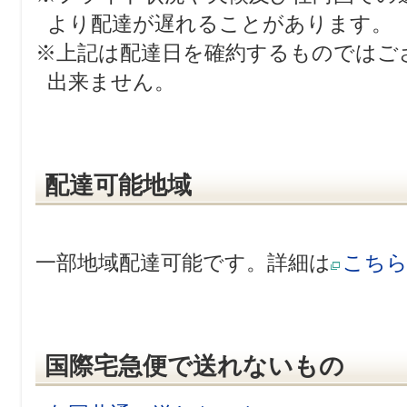
より配達が遅れることがあります。
※上記は配達日を確約するものではご
出来ません。
配達可能地域
一部地域配達可能です。詳細は
こち
国際宅急便で送れないもの