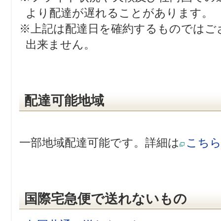
より配達が遅れることがあります。
※上記は配達日を確約するものではご
出来ません。
配達可能地域
一部地域配達可能です。詳細は
こち
国際宅急便で送れないもの