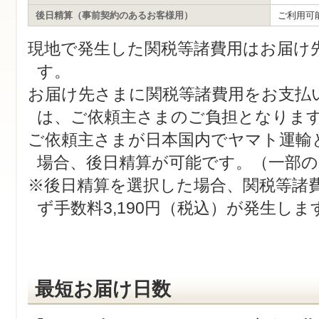
後日精算（事前契約のあるお客様用）
ご利用可
現地で発生した関税等諸費用はお届け
す。
お届け先さまに関税等諸費用をお支払
は、ご依頼主さまのご負担となりま
ご依頼主さまが日本国内でヤマト運輸
場合、後日精算が可能です。（一部の
※後日精算を選択した場合、関税等諸
ず手数料3,190円（税込）が発生しま
最短お届け日数