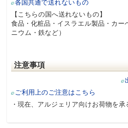
各国共通で送れないもの
【こちらの国へ送れないもの】
食品・化粧品・イスラエル製品・カー
ニウム・鉄など）
注意事項
ご利用上のご注意はこちら
・現在、アルジェリア向けお荷物を承