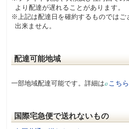
より配達が遅れることがあります。
※上記は配達日を確約するものではご
出来ません。
配達可能地域
一部地域配達可能です。詳細は
こち
国際宅急便で送れないもの