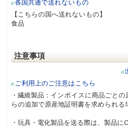
各国共通で送れないもの
【こちらの国へ送れないもの】
食品
注意事項
ご利用上のご注意はこちら
・繊維製品：インボイスに商品ごとの
らの追加で原産地証明書を求められる
・玩具・電化製品を送る際は、製品に