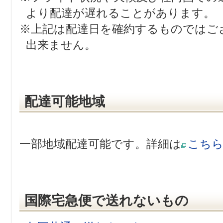
より配達が遅れることがあります。
※上記は配達日を確約するものではご
出来ません。
配達可能地域
一部地域配達可能です。詳細は
こち
国際宅急便で送れないもの