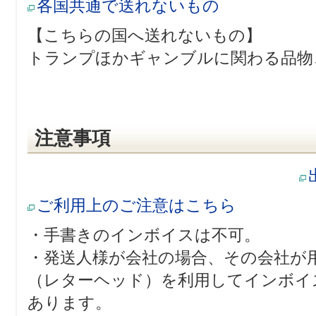
各国共通で送れないもの
【こちらの国へ送れないもの】
トランプほかギャンブルに関わる品物
注意事項
ご利用上のご注意はこちら
・手書きのインボイスは不可。
・発送人様が会社の場合、その会社が
（レターヘッド）を利用してインボイ
あります。