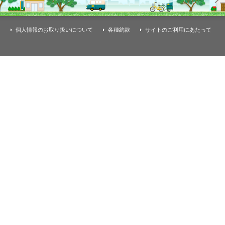
個人情報のお取り扱いについて
各種約款
サイトのご利用にあたって